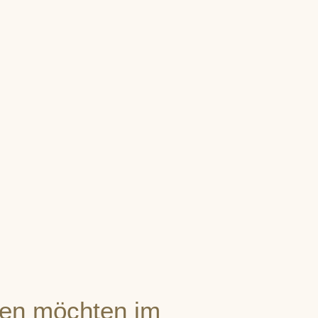
en möchten im