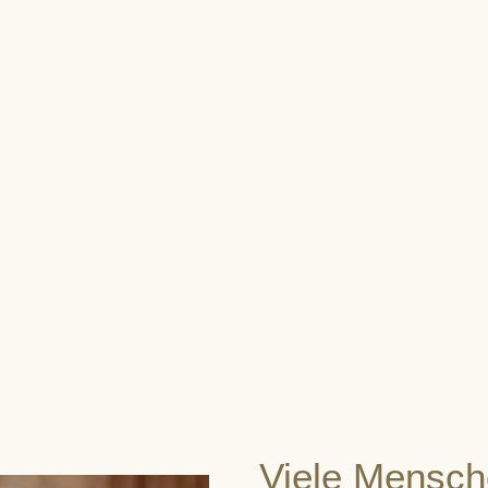
Viele Mensch