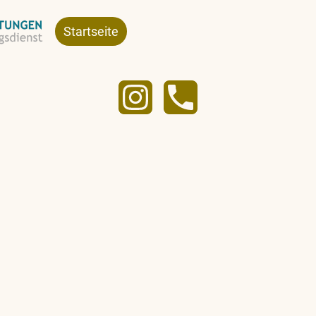
Startseite
Leistungen
Über uns
Ko