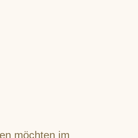
en möchten im