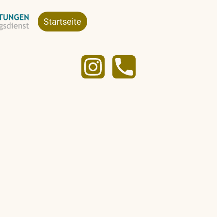
Startseite
Leistungen
Über uns
Ko