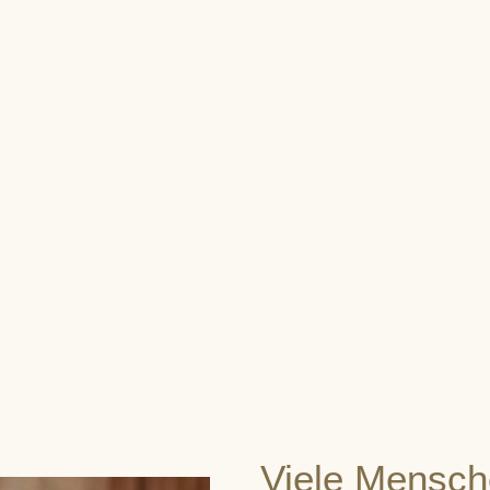
Viele Mensch