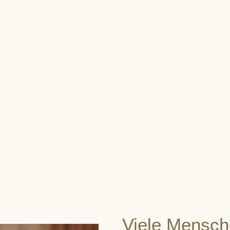
Viele Mensch