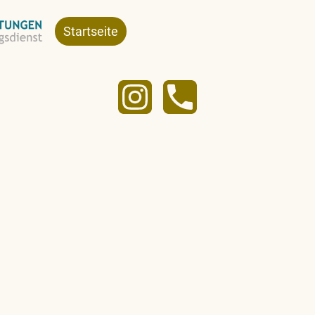
Startseite
Leistungen
Über uns
Ko