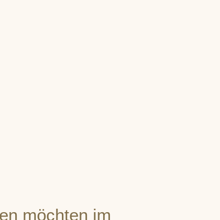
en möchten im