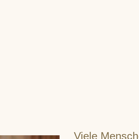
Viele Mensch