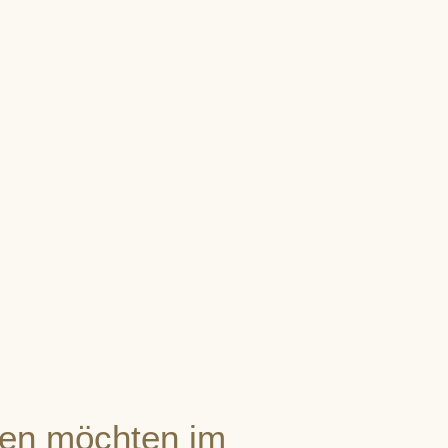
en möchten im