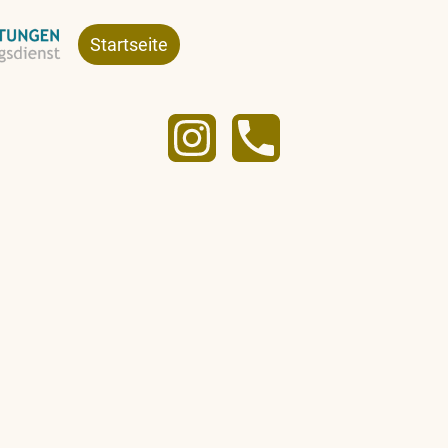
Startseite
Leistungen
Über uns
Ko