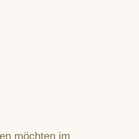
en möchten im