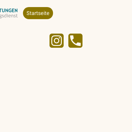
Startseite
Leistungen
Über uns
Ko