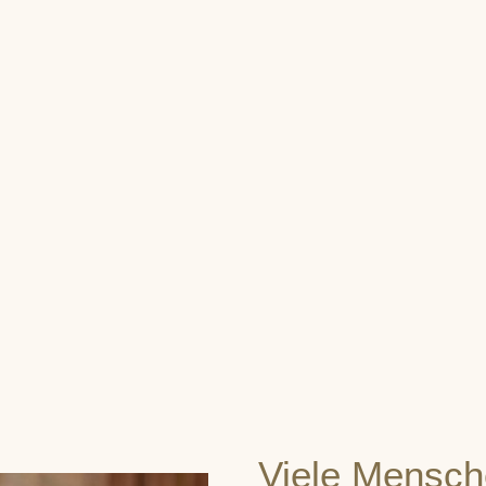
Viele Mensch